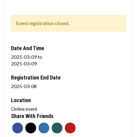
Event registration closed.
Date And Time
2025-03-09
to
2025-03-09
Registration End Date
2025-03-08
Location
Online event
Share With Friends