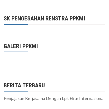
SK PENGESAHAN RENSTRA PPKMI
GALERI PPKMI
BERITA TERBARU
Penjajakan Kerjasama Dengan Lpk Elite Internasional