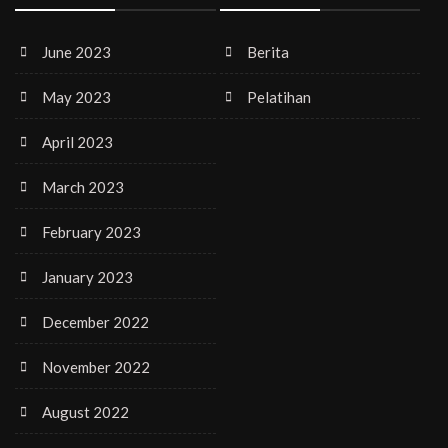
June 2023
Berita
May 2023
Pelatihan
April 2023
March 2023
February 2023
January 2023
December 2022
November 2022
August 2022