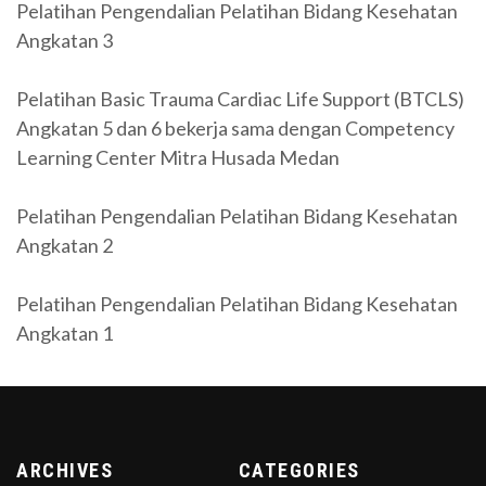
Pelatihan Pengendalian Pelatihan Bidang Kesehatan
Angkatan 3
Pelatihan Basic Trauma Cardiac Life Support (BTCLS)
Angkatan 5 dan 6 bekerja sama dengan Competency
Learning Center Mitra Husada Medan
Pelatihan Pengendalian Pelatihan Bidang Kesehatan
Angkatan 2
Pelatihan Pengendalian Pelatihan Bidang Kesehatan
Angkatan 1
ARCHIVES
CATEGORIES