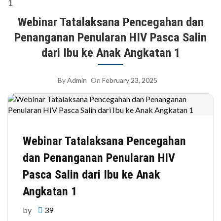
Webinar Tatalaksana Pencegahan dan
Penanganan Penularan HIV Pasca Salin
dari Ibu ke Anak Angkatan 1
By
Admin
On
February 23, 2025
Webinar Tatalaksana Pencegahan
dan Penanganan Penularan HIV
Pasca Salin dari Ibu ke Anak
Angkatan 1
by
39