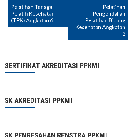
Post
Pelatihan Tenaga
Pelatihan
Pelatih Kesehatan
Pengendalian
navigation
(TPK) Angkatan 6
Pelatihan Bidang
Kesehatan Angkatan
2
SERTIFIKAT AKREDITASI PPKMI
SK AKREDITASI PPKMI
SK PENGESAHAN RENSTRA PPKMI