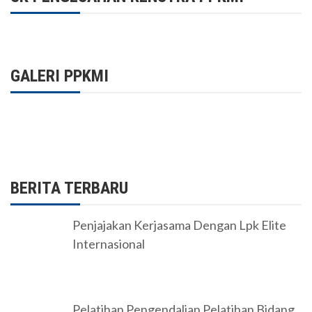
GALERI PPKMI
BERITA TERBARU
Penjajakan Kerjasama Dengan Lpk Elite
Internasional
Pelatihan Pengendalian Pelatihan Bidang