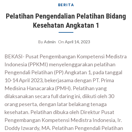
BERITA
Pelatihan Pengendalian Pelatihan Bidang
Kesehatan Angkatan 1
By
Admin
On
April 14, 2023
BEKASI- Pusat Pengembangan Kompetensi Medistra
Indonesia (PPKMI) menyelenggarakan pelatihan
Pengendali Pelatihan (PP) Angkatan 1, pada tanggal
10-14 April 2023, bekerjasama dengan PT. Prima
Medisina Hanacaraka (PMH). Pelatihan yang
dilaksanakan secara full daring ini, diikuti oleh 30
orang peserta, dengan latar belakang tenaga
kesehatan. Pelatihan dibuka oleh Direktur Pusat
Pengembangan Kompetensi Medistra Indonesia, Ir.
Doddy Izwardy, MA. Pelatihan Pengendali Pelatihan