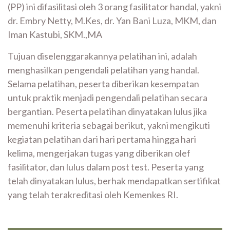
(PP) ini difasilitasi oleh 3 orang fasilitator handal, yakni
dr. Embry Netty, M.Kes, dr. Yan Bani Luza, MKM, dan
Iman Kastubi, SKM.,MA
Tujuan diselenggarakannya pelatihan ini, adalah
menghasilkan pengendali pelatihan yang handal.
Selama pelatihan, peserta diberikan kesempatan
untuk praktik menjadi pengendali pelatihan secara
bergantian. Peserta pelatihan dinyatakan lulus jika
memenuhi kriteria sebagai berikut, yakni mengikuti
kegiatan pelatihan dari hari pertama hingga hari
kelima, mengerjakan tugas yang diberikan olef
fasilitator, dan lulus dalam post test. Peserta yang
telah dinyatakan lulus, berhak mendapatkan sertifikat
yang telah terakreditasi oleh Kemenkes RI.