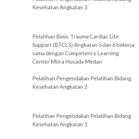
Kesehatan Angkatan 3
Pelatihan Basic Trauma Cardiac Life
Support (BTCLS) Angkatan 5 dan 6 bekerja
sama dengan Competency Learning
Center Mitra Husada Medan
Pelatihan Pengendalian Pelatihan Bidang
Kesehatan Angkatan 2
Pelatihan Pengendalian Pelatihan Bidang
Kesehatan Angkatan 1