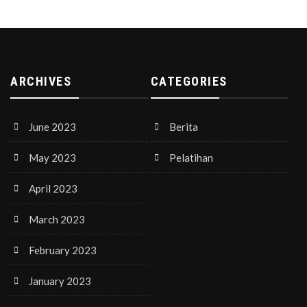
ARCHIVES
CATEGORIES
June 2023
Berita
May 2023
Pelatihan
April 2023
March 2023
February 2023
January 2023