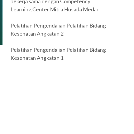
bekerja sama dengan Competency
Learning Center Mitra Husada Medan
Pelatihan Pengendalian Pelatihan Bidang
Kesehatan Angkatan 2
Pelatihan Pengendalian Pelatihan Bidang
Kesehatan Angkatan 1