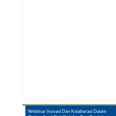
Post
Webinar Inovasi Dan Kolaborasi Dalam