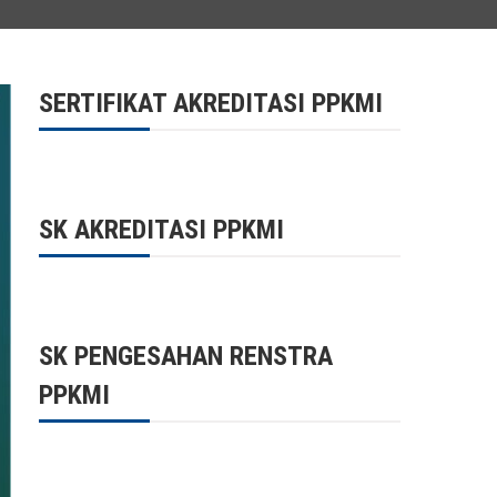
SERTIFIKAT AKREDITASI PPKMI
SK AKREDITASI PPKMI
SK PENGESAHAN RENSTRA
PPKMI