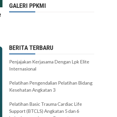
GALERI PPKMI
e
BERITA TERBARU
Penjajakan Kerjasama Dengan Lpk Elite
Internasional
Pelatihan Pengendalian Pelatihan Bidang
Kesehatan Angkatan 3
Pelatihan Basic Trauma Cardiac Life
Support (BTCLS) Angkatan 5 dan 6