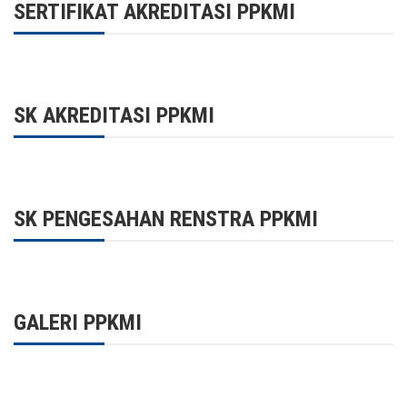
SERTIFIKAT AKREDITASI PPKMI
SK AKREDITASI PPKMI
SK PENGESAHAN RENSTRA PPKMI
GALERI PPKMI