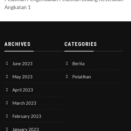
Angkatan 1
ARCHIVES
CATEGORIES
June 2023
Berita
May 2023
Pelatihan
April 2023
March 2023
February 2023
January 2023