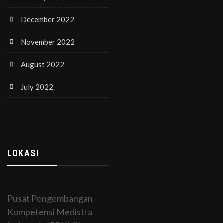
December 2022
November 2022
August 2022
July 2022
LOKASI
Pusat Pengembangan
Kompetensi Medistra