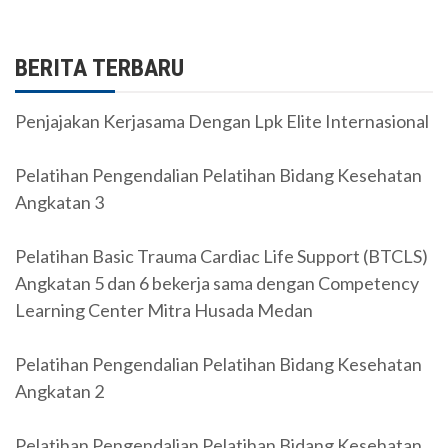
BERITA TERBARU
Penjajakan Kerjasama Dengan Lpk Elite Internasional
Pelatihan Pengendalian Pelatihan Bidang Kesehatan
Angkatan 3
Pelatihan Basic Trauma Cardiac Life Support (BTCLS)
Angkatan 5 dan 6 bekerja sama dengan Competency
Learning Center Mitra Husada Medan
Pelatihan Pengendalian Pelatihan Bidang Kesehatan
Angkatan 2
Pelatihan Pengendalian Pelatihan Bidang Kesehatan