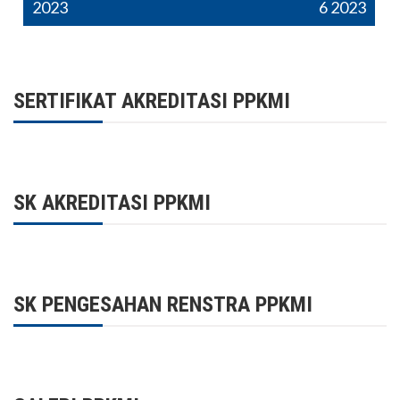
2023
6 2023
SERTIFIKAT AKREDITASI PPKMI
SK AKREDITASI PPKMI
SK PENGESAHAN RENSTRA PPKMI