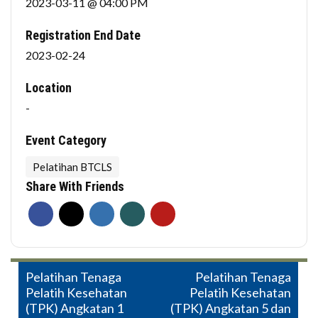
2023-03-11 @ 04:00 PM
Registration End Date
2023-02-24
Location
-
Event Category
Pelatihan BTCLS
Share With Friends
Post
Pelatihan Tenaga
Pelatihan Tenaga
Pelatih Kesehatan
Pelatih Kesehatan
navigation
(TPK) Angkatan 1
(TPK) Angkatan 5 dan