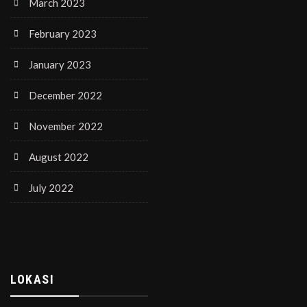
March 2023
February 2023
January 2023
December 2022
November 2022
August 2022
July 2022
LOKASI