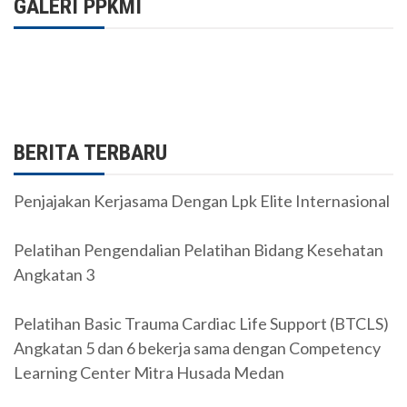
GALERI PPKMI
BERITA TERBARU
Penjajakan Kerjasama Dengan Lpk Elite Internasional
Pelatihan Pengendalian Pelatihan Bidang Kesehatan
Angkatan 3
Pelatihan Basic Trauma Cardiac Life Support (BTCLS)
Angkatan 5 dan 6 bekerja sama dengan Competency
Learning Center Mitra Husada Medan