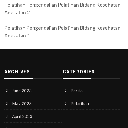
Pelatihan Pengendalian Pelatihan Bidang Kesehatan
Angkatan 2
Pelatihan Pengendalian Pelatihan Bidang Kesehatan
Angkatan 1
ARCHIVES
CATEGORIES
June 2023
Berita
May 2023
Pelatihan
April 2023