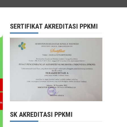
SERTIFIKAT AKREDITASI PPKMI
SK AKREDITASI PPKMI