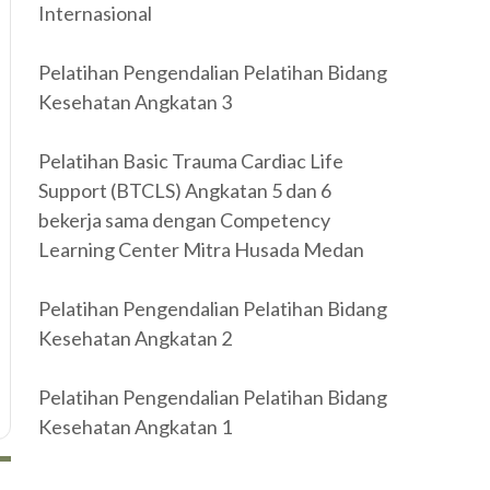
Internasional
Pelatihan Pengendalian Pelatihan Bidang
Kesehatan Angkatan 3
Pelatihan Basic Trauma Cardiac Life
Support (BTCLS) Angkatan 5 dan 6
bekerja sama dengan Competency
Learning Center Mitra Husada Medan
Pelatihan Pengendalian Pelatihan Bidang
Kesehatan Angkatan 2
Pelatihan Pengendalian Pelatihan Bidang
Kesehatan Angkatan 1