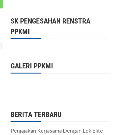
SK PENGESAHAN RENSTRA
PPKMI
GALERI PPKMI
BERITA TERBARU
Penjajakan Kerjasama Dengan Lpk Elite