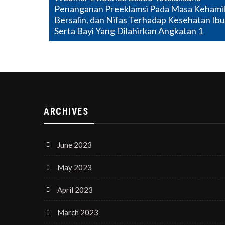
Penanganan Preeklamsi Pada Masa Kehamil
navigation
Bersalin, dan Nifas Terhadap Kesehatan Ibu
Serta Bayi Yang Dilahirkan Angkatan 1
ARCHIVES
June 2023
May 2023
April 2023
March 2023